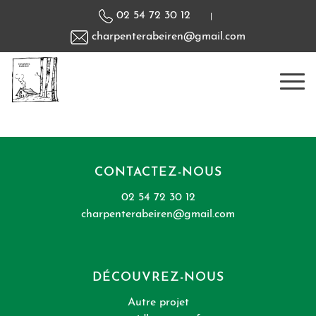
02 54 72 30 12
|
charpenterabeiren@gmail.com
CONTACTEZ-NOUS
02 54 72 30 12
charpenterabeiren@gmail.com
DÉCOUVREZ-NOUS
Autre projet