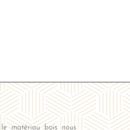
le matériau bois nous