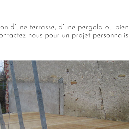
ion d’une terrasse, d’une pergola ou bien
ontactez nous pour un projet personnalis