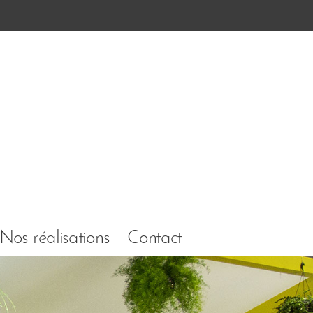
Nos réalisations
Contact