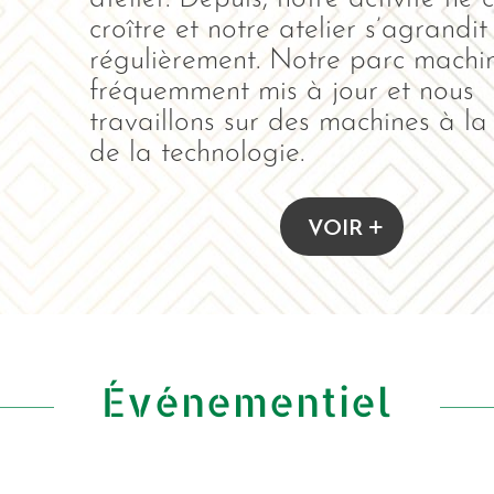
croître et notre atelier s’agrandit
régulièrement. Notre parc machin
fréquemment mis à jour et nous
travaillons sur des machines à la
de la technologie.
VOIR
Événementiel