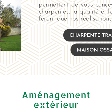
permettent de vous concev
charpentes, la qualité et 
feront que nos réalisations 
CHARPENTE TRA
MAISON OSSA
Aménagement
extérieur